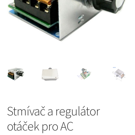
Stmívač a regulátor
otáček pro AC