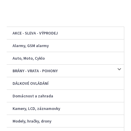
AKCE - SLEVA - VÝPRODEJ
Alarmy, GSM alarmy
Auto, Moto, Cyklo
BRÁNY - VRATA - POHONY
DÁLKOVÉ OVLÁDÁNÍ
Domácnost a zahrada
Kamery, LCD, záznamovky
Modely, hračky, drony