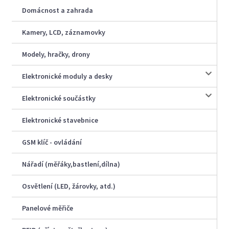
Domácnost a zahrada
Kamery, LCD, záznamovky
Modely, hračky, drony
Elektronické moduly a desky
Elektronické součástky
Elektronické stavebnice
GSM klíč - ovládání
Nářadí (měřáky,bastlení,dílna)
Osvětlení (LED, žárovky, atd.)
Panelové měřiče