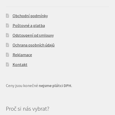
Obchodní podmínky
Poštovné a platba
Odstoupení od smlouvy
Ochrana osobních údajů
Reklamace
Kontakt
Ceny jsou konečné
nejsme plátci DPH.
Proč si nás vybrat?